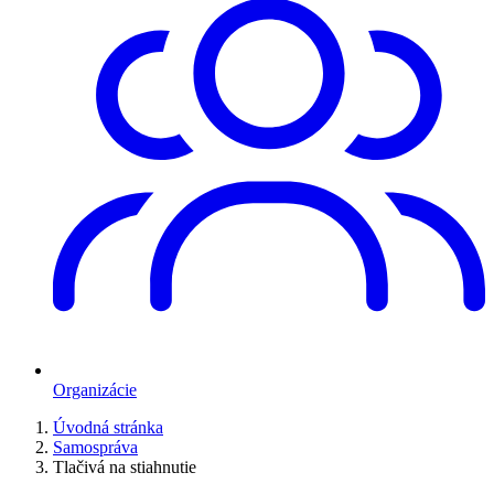
Organizácie
Úvodná stránka
Samospráva
Tlačivá na stiahnutie