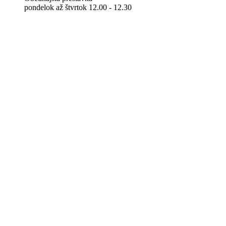
pondelok až štvrtok 12.00 - 12.30