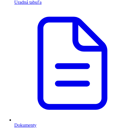
Úradná tabuľa
Dokumenty