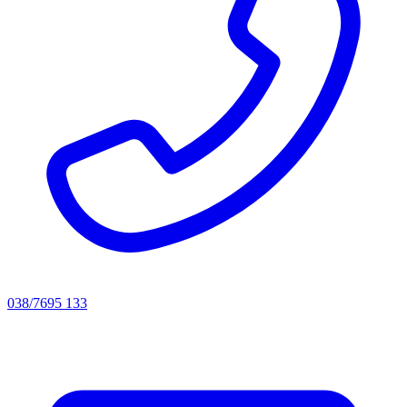
038/7695 133