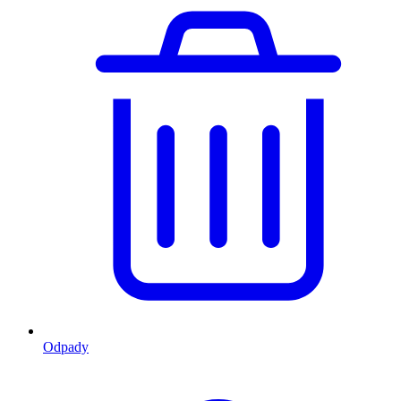
Odpady