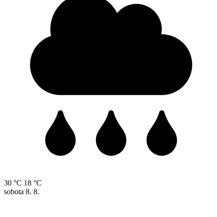
30 °C
18 °C
sobota
8. 8.