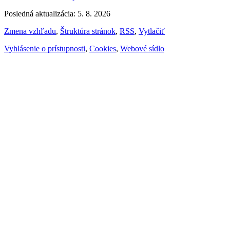
Posledná aktualizácia: 5. 8. 2026
Zmena vzhľadu
,
Štruktúra stránok
,
RSS
,
Vytlačiť
Vyhlásenie o prístupnosti
,
Cookies
,
Webové sídlo