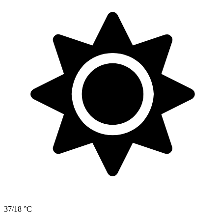
37/18 °C