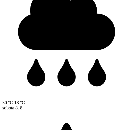
30 °C
18 °C
sobota
8. 8.