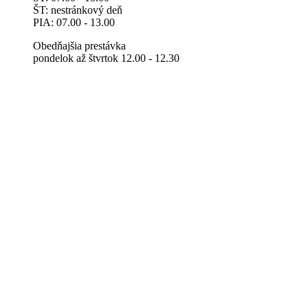
ŠT: nestránkový deň
PIA: 07.00 - 13.00
Obedňajšia prestávka
pondelok až štvrtok 12.00 - 12.30