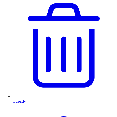
Odpady