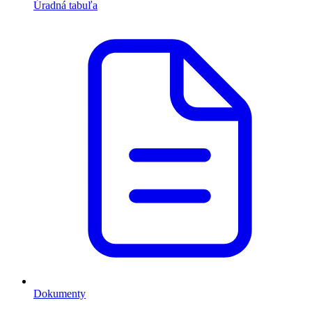
Úradná tabuľa
Dokumenty