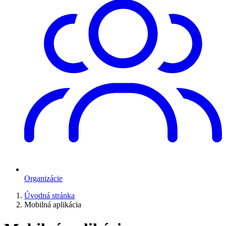
Organizácie
Úvodná stránka
Mobilná aplikácia