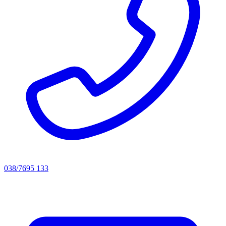
038/7695 133