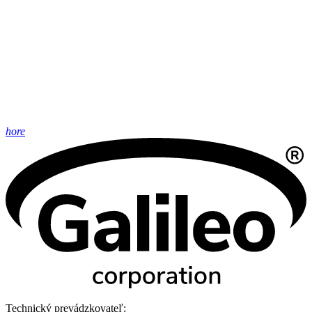
hore
Technický prevádzkovateľ: