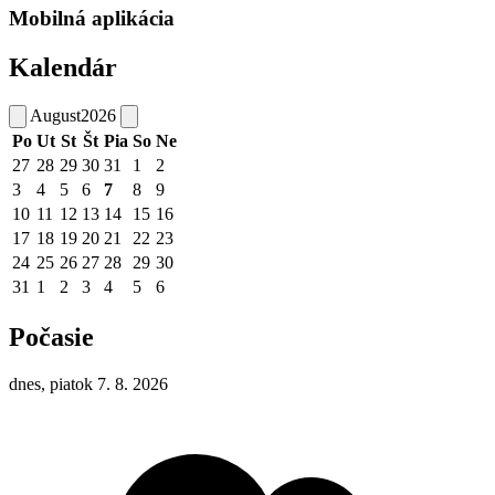
Mobilná aplikácia
Kalendár
August
2026
Po
Ut
St
Št
Pia
So
Ne
27
28
29
30
31
1
2
3
4
5
6
7
8
9
10
11
12
13
14
15
16
17
18
19
20
21
22
23
24
25
26
27
28
29
30
31
1
2
3
4
5
6
Počasie
dnes, piatok 7. 8. 2026