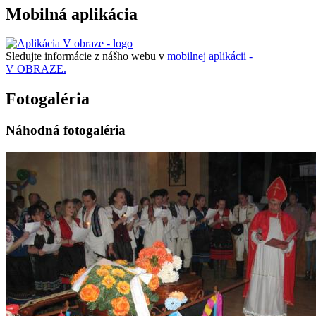
Mobilná aplikácia
Sledujte informácie z nášho webu v
mobilnej aplikácii -
V OBRAZE.
Fotogaléria
Náhodná fotogaléria