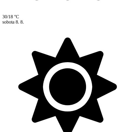
30/18 °C
sobota
8. 8.