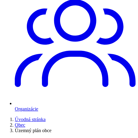
Organizácie
Úvodná stránka
Obec
Územný plán obce