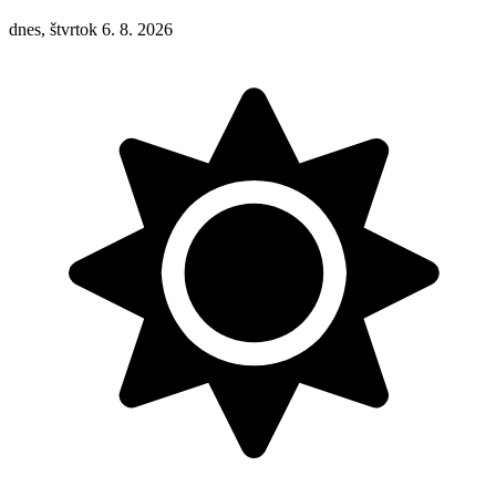
dnes, štvrtok 6. 8. 2026