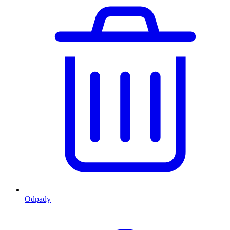
Odpady