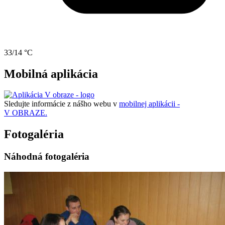
33/14 °C
Mobilná aplikácia
Sledujte informácie z nášho webu v
mobilnej aplikácii -
V OBRAZE.
Fotogaléria
Náhodná fotogaléria