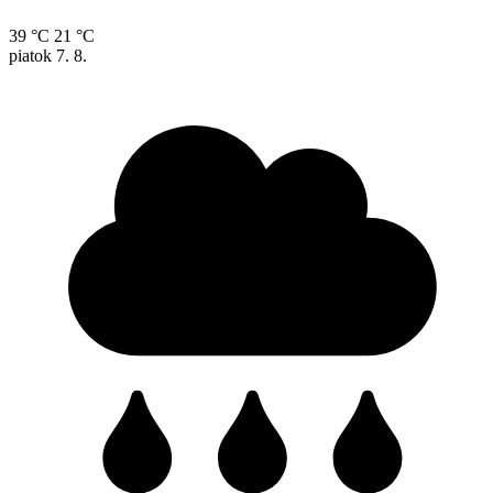
39 °C
21 °C
piatok
7. 8.