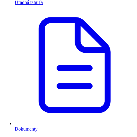
Úradná tabuľa
Dokumenty