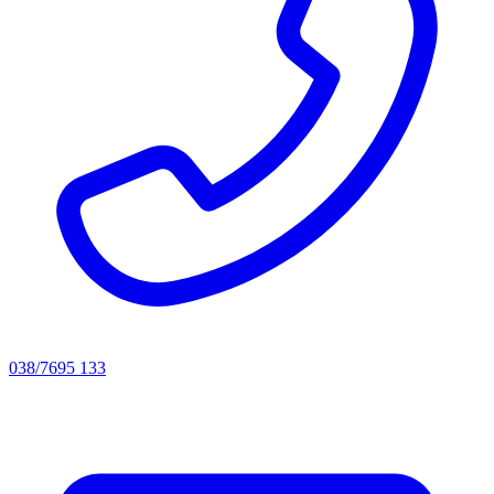
038/7695 133