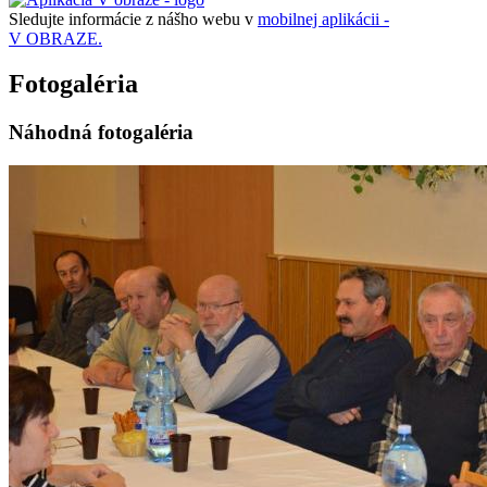
Sledujte informácie z nášho webu v
mobilnej aplikácii -
V OBRAZE.
Fotogaléria
Náhodná fotogaléria