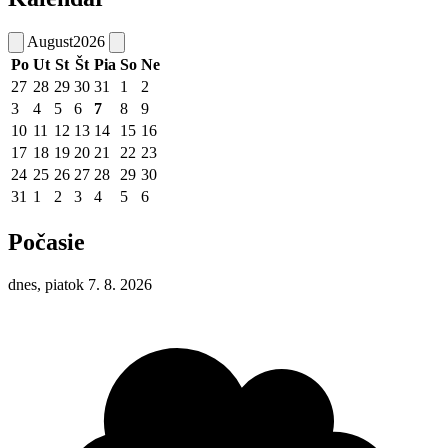
August
2026
Po
Ut
St
Št
Pia
So
Ne
27
28
29
30
31
1
2
3
4
5
6
7
8
9
10
11
12
13
14
15
16
17
18
19
20
21
22
23
24
25
26
27
28
29
30
31
1
2
3
4
5
6
Počasie
dnes, piatok 7. 8. 2026