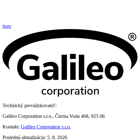
hore
Technický prevádzkovateľ:
Galileo Corporation s.r.o., Čierna Voda 468, 925 06
Kontakt:
Galileo Corporation s.r.o.
Posledná aktualizácia: 5. 8. 2026