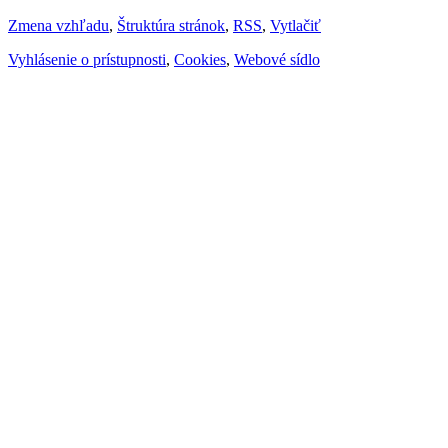
Zmena vzhľadu
,
Štruktúra stránok
,
RSS
,
Vytlačiť
Vyhlásenie o prístupnosti
,
Cookies
,
Webové sídlo