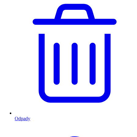
Odpady