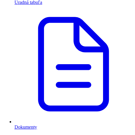
Úradná tabuľa
Dokumenty