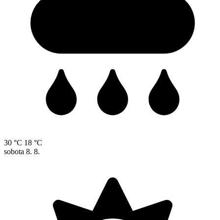
30 °C
18 °C
sobota
8. 8.