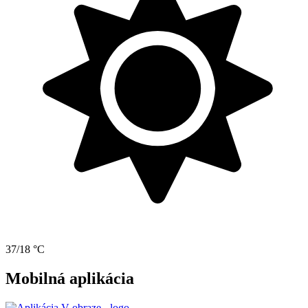
37/18 °C
Mobilná aplikácia