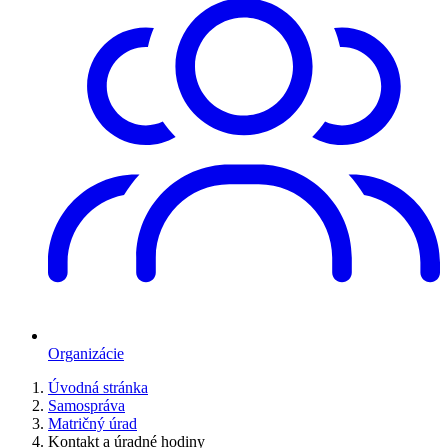
Organizácie
Úvodná stránka
Samospráva
Matričný úrad
Kontakt a úradné hodiny