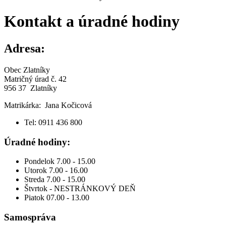
Kontakt a úradné hodiny
Adresa:
Obec Zlatníky
Matričný úrad č. 42
956 37 Zlatníky
Matrikárka: Jana Kočicová
Tel: 0911 436 800
Úradné hodiny:
Pondelok 7.00 - 15.00
Utorok 7.00 - 16.00
Streda 7.00 - 15.00
Štvrtok - NESTRÁNKOVÝ DEŇ
Piatok 07.00 - 13.00
Samospráva