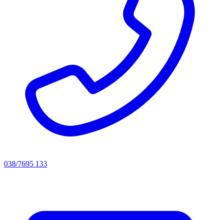
038/7695 133