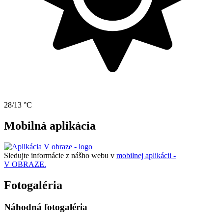
28/13 °C
Mobilná aplikácia
Sledujte informácie z nášho webu v
mobilnej aplikácii -
V OBRAZE.
Fotogaléria
Náhodná fotogaléria