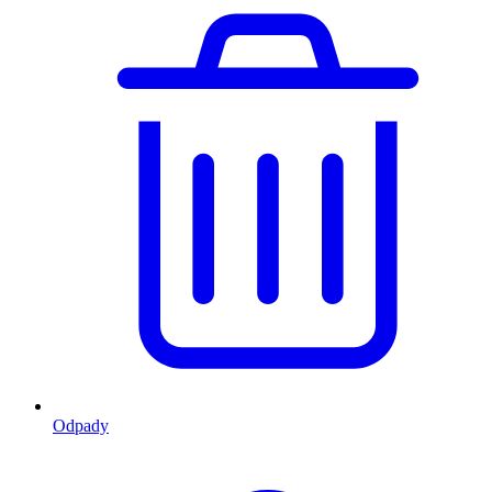
Odpady