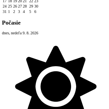
17
18
19
20
21
22
23
24
25
26
27
28
29
30
31
1
2
3
4
5
6
Počasie
dnes, nedeľa 9. 8. 2026