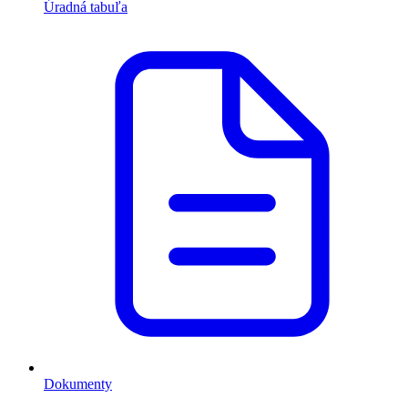
Úradná tabuľa
Dokumenty