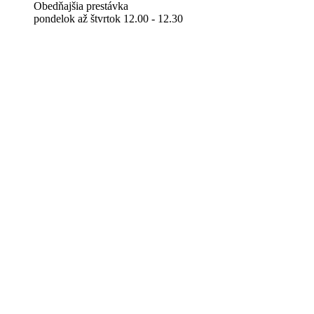
Obedňajšia prestávka
pondelok až štvrtok 12.00 - 12.30