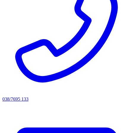
038/7695 133