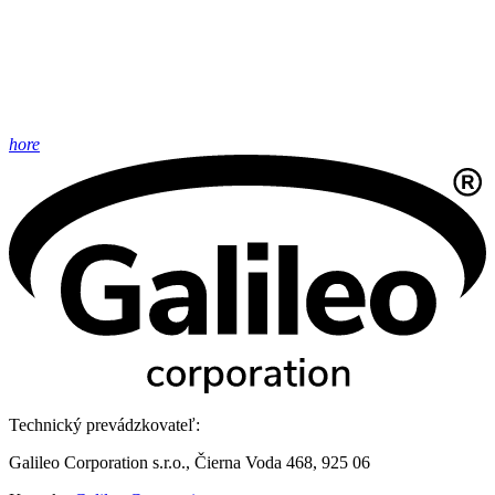
hore
Technický prevádzkovateľ:
Galileo Corporation s.r.o., Čierna Voda 468, 925 06