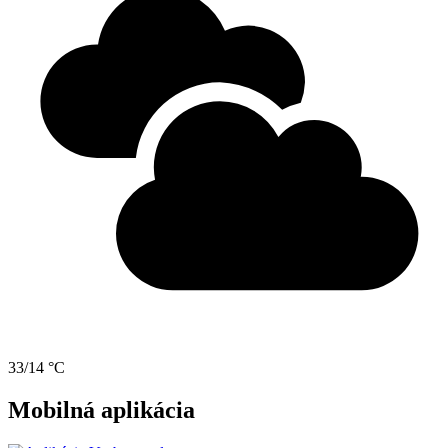
33/14 °C
Mobilná aplikácia