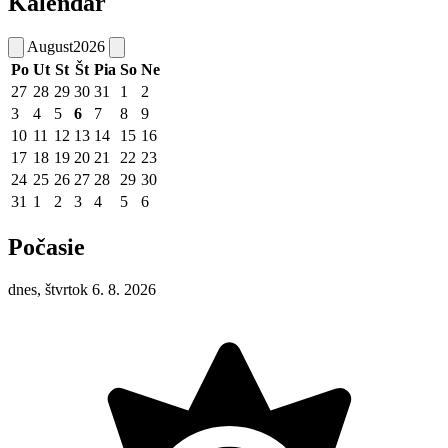
Kalendár
August
2026
Po
Ut
St
Št
Pia
So
Ne
27
28
29
30
31
1
2
3
4
5
6
7
8
9
10
11
12
13
14
15
16
17
18
19
20
21
22
23
24
25
26
27
28
29
30
31
1
2
3
4
5
6
Počasie
dnes, štvrtok 6. 8. 2026