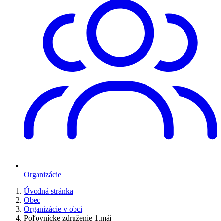
Organizácie
Úvodná stránka
Obec
Organizácie v obci
Poľovnícke združenie 1.máj