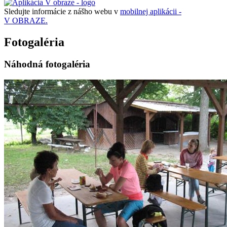
Sledujte informácie z nášho webu v
mobilnej aplikácii -
V OBRAZE.
Fotogaléria
Náhodná fotogaléria