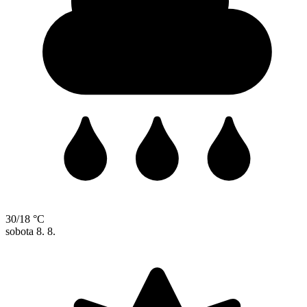
30/18 °C
sobota
8. 8.