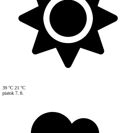
39 °C
21 °C
piatok
7. 8.