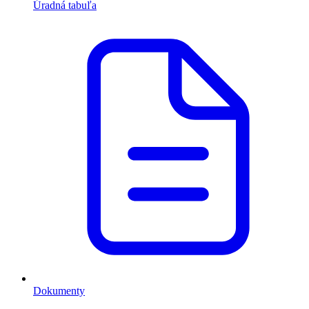
Úradná tabuľa
Dokumenty