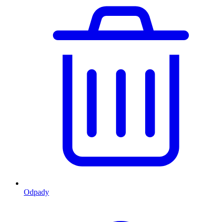
Odpady