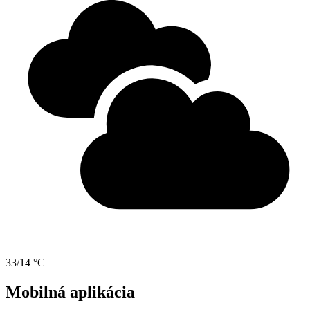
33/14 °C
Mobilná aplikácia