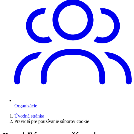
Organizácie
Úvodná stránka
Pravidlá pre používanie súborov cookie