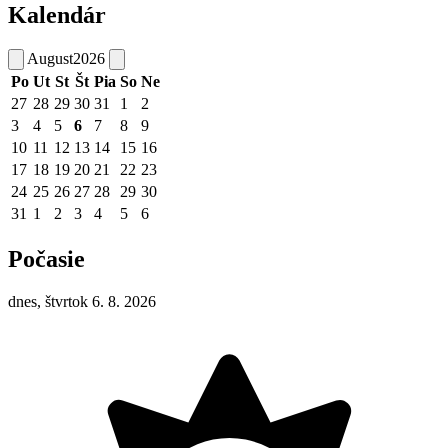
Kalendár
August
2026
Po
Ut
St
Št
Pia
So
Ne
27
28
29
30
31
1
2
3
4
5
6
7
8
9
10
11
12
13
14
15
16
17
18
19
20
21
22
23
24
25
26
27
28
29
30
31
1
2
3
4
5
6
Počasie
dnes, štvrtok 6. 8. 2026