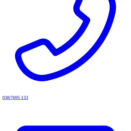
038/7695 133