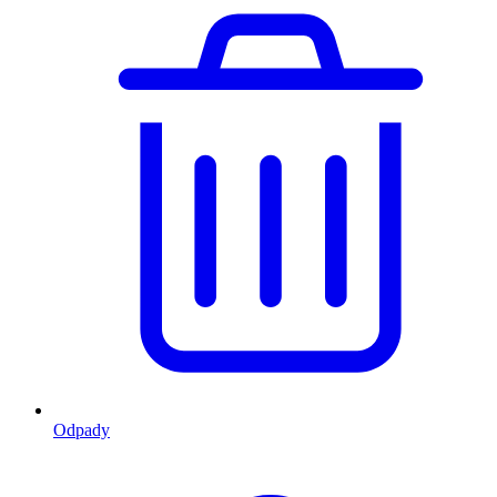
Odpady