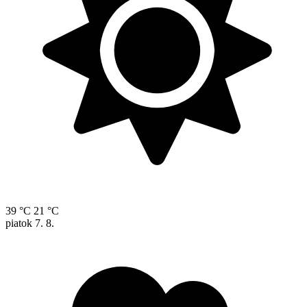
39 °C
21 °C
piatok
7. 8.