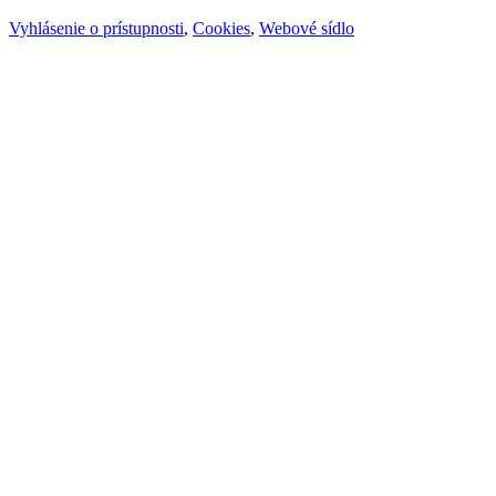
Vyhlásenie o prístupnosti
,
Cookies
,
Webové sídlo