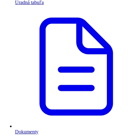
Úradná tabuľa
Dokumenty