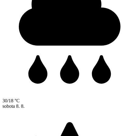
30/18 °C
sobota
8. 8.