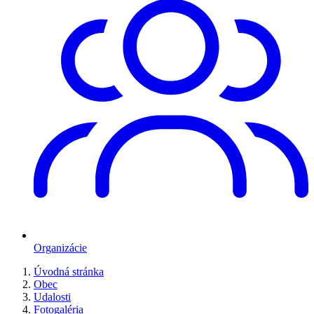
Organizácie
Úvodná stránka
Obec
Udalosti
Fotogaléria