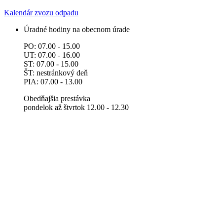
Kalendár zvozu odpadu
Úradné hodiny na obecnom úrade
PO: 07.00 - 15.00
UT: 07.00 - 16.00
ST: 07.00 - 15.00
ŠT: nestránkový deň
PIA: 07.00 - 13.00
Obedňajšia prestávka
pondelok až štvrtok 12.00 - 12.30