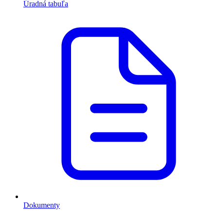
Úradná tabuľa
Dokumenty