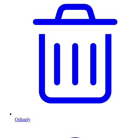
Odpady