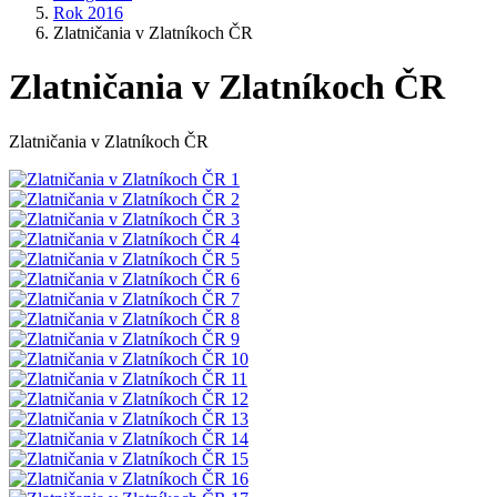
Rok 2016
Zlatničania v Zlatníkoch ČR
Zlatničania v Zlatníkoch ČR
Zlatničania v Zlatníkoch ČR