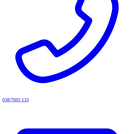
038/7695 133