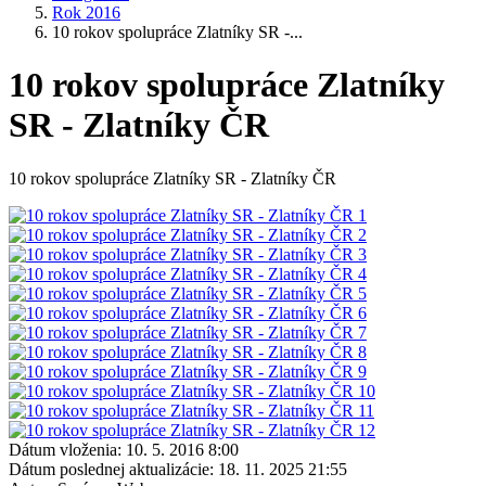
Rok 2016
10 rokov spolupráce Zlatníky SR -...
10 rokov spolupráce Zlatníky
SR - Zlatníky ČR
10 rokov spolupráce Zlatníky SR - Zlatníky ČR
Dátum vloženia:
10. 5. 2016 8:00
Dátum poslednej aktualizácie:
18. 11. 2025 21:55