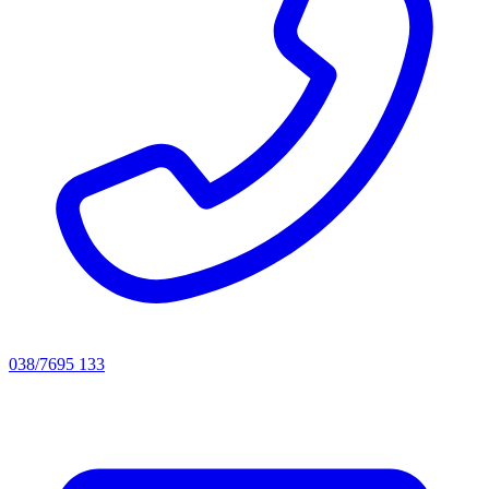
038/7695 133