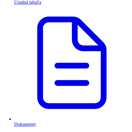
Úradná tabuľa
Dokumenty