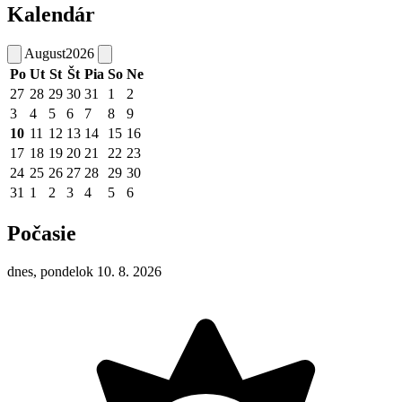
Kalendár
August
2026
Po
Ut
St
Št
Pia
So
Ne
27
28
29
30
31
1
2
3
4
5
6
7
8
9
10
11
12
13
14
15
16
17
18
19
20
21
22
23
24
25
26
27
28
29
30
31
1
2
3
4
5
6
Počasie
dnes, pondelok 10. 8. 2026