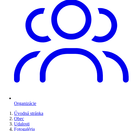
Organizácie
Úvodná stránka
Obec
Udalosti
Fotogaléria