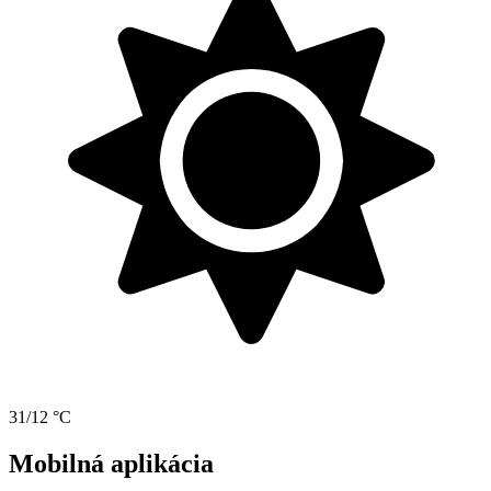
31/12 °C
Mobilná aplikácia