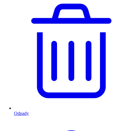
Odpady