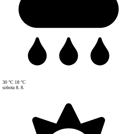
30 °C
18 °C
sobota
8. 8.