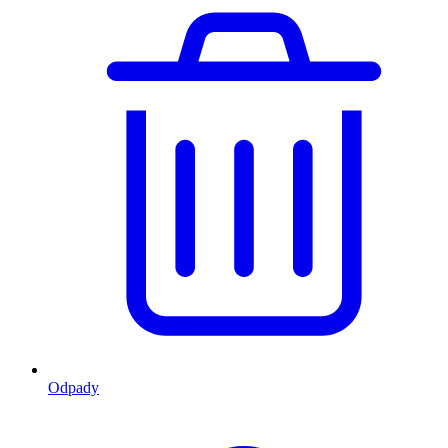
Odpady