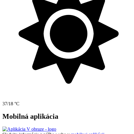
37/18 °C
Mobilná aplikácia