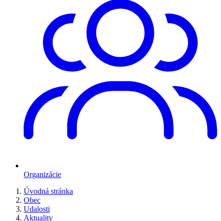
Organizácie
Úvodná stránka
Obec
Udalosti
Aktuality