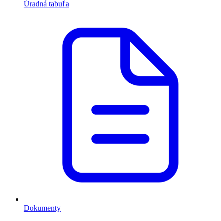
Úradná tabuľa
Dokumenty