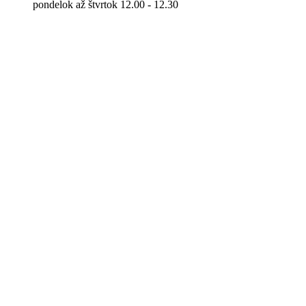
pondelok až štvrtok 12.00 - 12.30