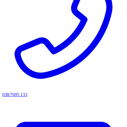
038/7695 133