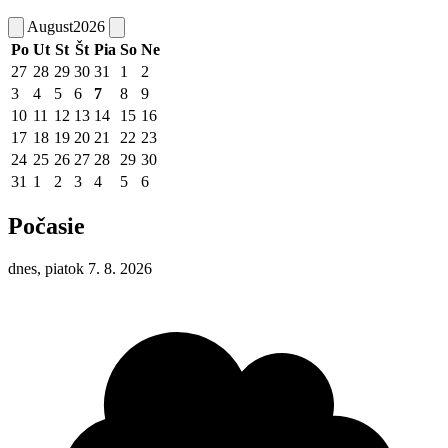
August
2026
Po
Ut
St
Št
Pia
So
Ne
27
28
29
30
31
1
2
3
4
5
6
7
8
9
10
11
12
13
14
15
16
17
18
19
20
21
22
23
24
25
26
27
28
29
30
31
1
2
3
4
5
6
Počasie
dnes, piatok 7. 8. 2026